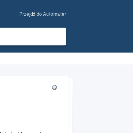
Przejdź do Automater