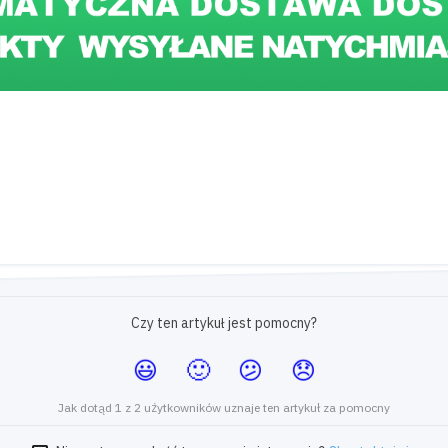
Czy ten artykuł jest pomocny?
Jak dotąd 1 z 2 użytkowników uznaje ten artykuł za pomocny