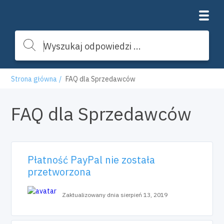
Strona główna
FAQ dla Sprzedawców
FAQ dla Sprzedawców
Płatność PayPal nie została
przetworzona
Zaktualizowany dnia sierpień 13, 2019