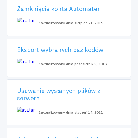
Zamknięcie konta Automater
Zaktualizowany dnia sierpień 21, 2019
Eksport wybranych baz kodów
Zaktualizowany dnia październik 9, 2019
Usuwanie wysłanych plików z
serwera
Zaktualizowany dnia styczeń 14, 2021