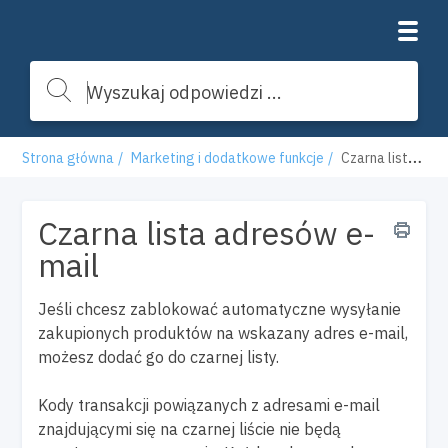
Strona główna
Marketing i dodatkowe funkcje
Czarna lista adresów e-mail
Czarna lista adresów e-
mail
Jeśli chcesz zablokować automatyczne wysyłanie
zakupionych produktów na wskazany adres e-mail,
możesz dodać go do czarnej listy.
Kody transakcji powiązanych z adresami e-mail
znajdującymi się na czarnej liście nie będą