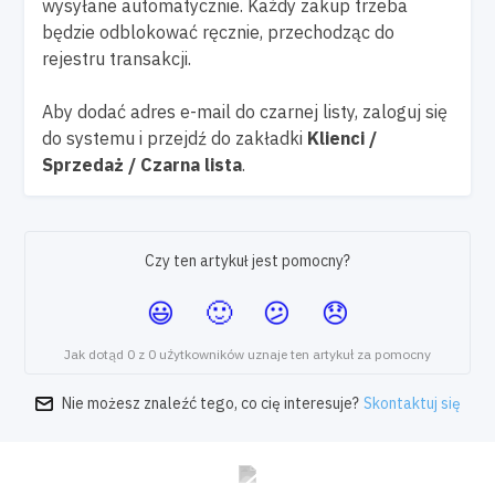
wysyłane automatycznie. Każdy zakup trzeba
będzie odblokować ręcznie, przechodząc do
rejestru transakcji.
Aby dodać adres e-mail do czarnej listy, zaloguj się
do systemu i przejdź do zakładki
Klienci /
Sprzedaż / Czarna lista
.
Czy ten artykuł jest pomocny?
Jak dotąd 0 z 0 użytkowników uznaje ten artykuł za pomocny
Nie możesz znaleźć tego, co cię interesuje?
Skontaktuj się