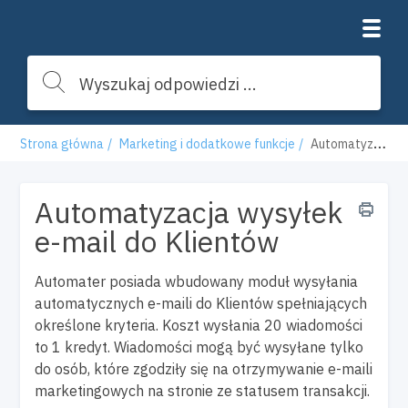
Strona główna
Marketing i dodatkowe funkcje
Automatyzacja wysyłek e-mail do Klientów
Automatyzacja wysyłek
e-mail do Klientów
Automater posiada wbudowany moduł wysyłania
automatycznych e-maili do Klientów spełniających
określone kryteria. Koszt wysłania 20 wiadomości
to 1 kredyt. Wiadomości mogą być wysyłane tylko
do osób, które zgodziły się na otrzymywanie e-maili
marketingowych na stronie ze statusem transakcji.