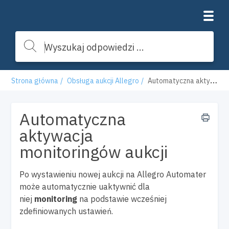
Strona główna
Obsługa aukcji Allegro
Automatyczna aktywacja monitoringów aukcji
Automatyczna
aktywacja
monitoringów aukcji
Po wystawieniu nowej aukcji na Allegro Automater
może automatycznie uaktywnić dla
niej
monitoring
na podstawie wcześniej
zdefiniowanych ustawień.