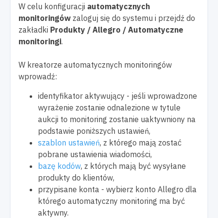
W celu konfiguracji
automatycznych
monitoringów
zaloguj się do systemu i przejdź do
zakładki
Produkty / Allegro / Automatyczne
monitoringi
.
W kreatorze automatycznych monitoringów
wprowadź:
identyfikator aktywujący - jeśli wprowadzone
wyrażenie zostanie odnalezione w tytule
aukcji to monitoring zostanie uaktywniony na
podstawie poniższych ustawień,
szablon ustawień
, z którego mają zostać
pobrane ustawienia wiadomości,
bazę kodów
, z których mają być wysyłane
produkty do klientów,
przypisane konta - wybierz konto Allegro dla
którego automatyczny monitoring ma być
aktywny.